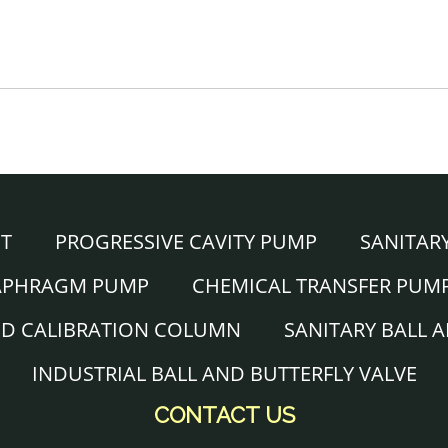
NT
PROGRESSIVE CAVITY PUMP
SANITAR
IAPHRAGM PUMP
CHEMICAL TRANSFER PUM
ND CALIBRATION COLUMN
SANITARY BALL 
INDUSTRIAL BALL AND BUTTERFLY VALVE
CONTACT US