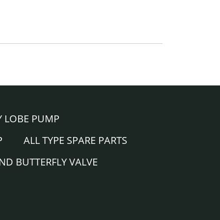
Y LOBE PUMP
P
ALL TYPE SPARE PARTS
AND BUTTERFLY VALVE