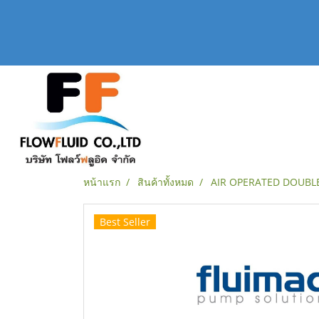
หน้าแรก
สินค้าทั้งหมด
AIR OPERATED DOUBL
Best Seller