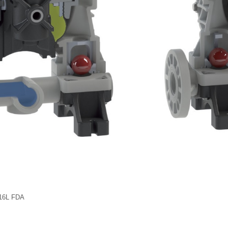
16L FDA