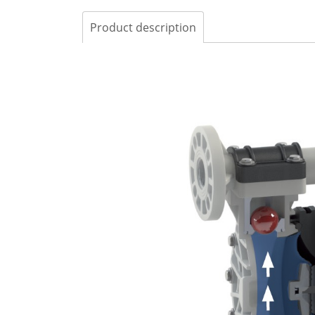
Product description