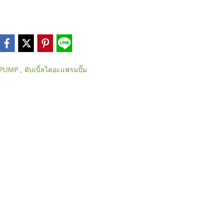
 PUMP
ดับเบิ้ลไดอะแฟรมปั๊ม
,