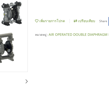
เพิ่มรายการโปรด
เปรียบเทียบ
Share
AIR OPERATED DOUBLE DIAPHRAGM
หมวดหมู่ :