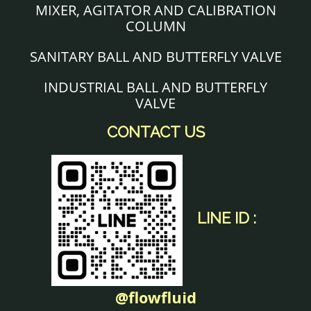
MIXER, AGITATOR AND CALIBRATION
COLUMN
SANITARY BALL AND BUTTERFLY VALVE
INDUSTRIAL BALL AND BUTTERFLY
VALVE
CONTACT US
LINE ID :
@flowfluid