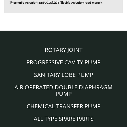
ROTARY JOINT
PROGRESSIVE CAVITY PUMP
SANITARY LOBE PUMP
AIR OPERATED DOUBLE DIAPHRAGM
PUMP
CHEMICAL TRANSFER PUMP
ALL TYPE SPARE PARTS